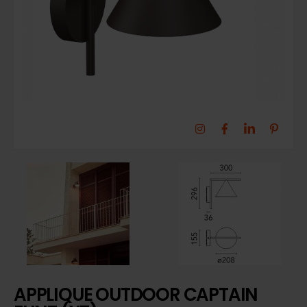
APPLIQUE OUTDOOR CAPTAIN