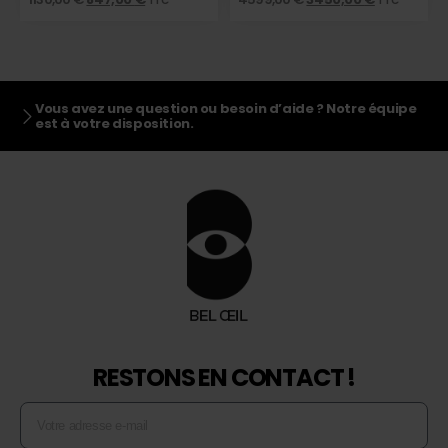
TTC
TTC
Vous avez une question ou besoin d’aide ? Notre équipe
est à votre disposition.
RESTONS EN CONTACT !